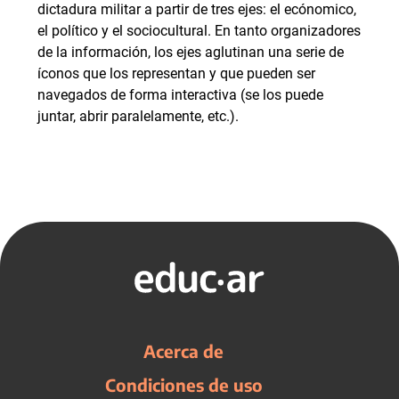
dictadura militar a partir de tres ejes: el ecónomico,
el político y el sociocultural. En tanto organizadores
de la información, los ejes aglutinan una serie de
íconos que los representan y que pueden ser
navegados de forma interactiva (se los puede
juntar, abrir paralelamente, etc.).
Acerca de
Condiciones de uso