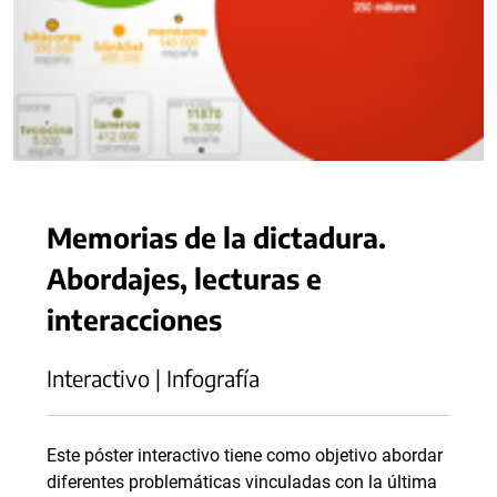
Memorias de la dictadura.
Abordajes, lecturas e
interacciones
Interactivo | Infografía
Este póster interactivo tiene como objetivo abordar
diferentes problemáticas vinculadas con la última