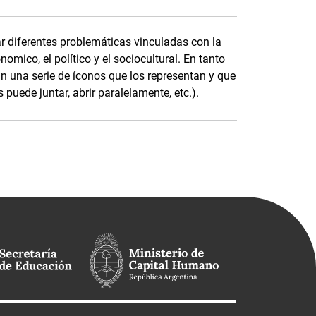
ar diferentes problemáticas vinculadas con la
ónomico, el político y el sociocultural. En tanto
an una serie de íconos que los representan y que
puede juntar, abrir paralelamente, etc.).