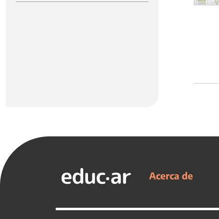
Acerca de