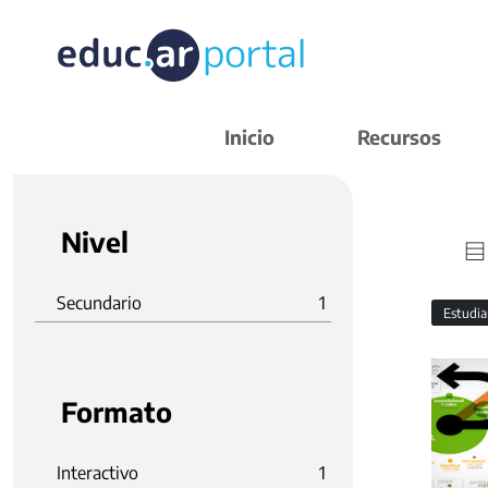
Inicio
Recursos
Nivel
Secundario
1
Estudi
Formato
Interactivo
1