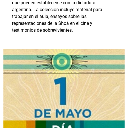
que pueden establecerse con la dictadura
argentina. La colección incluye material para
trabajar en el aula, ensayos sobre las
representaciones de la Shoá en el cine y
testimonios de sobrevivientes.