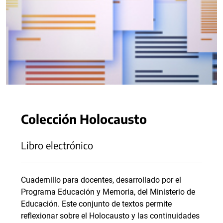
Colección Holocausto
Libro electrónico
Cuadernillo para docentes, desarrollado por el
Programa Educación y Memoria, del Ministerio de
Educación. Este conjunto de textos permite
reflexionar sobre el Holocausto y las continuidades