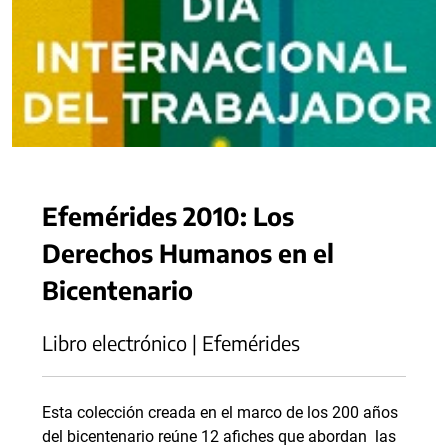
Efemérides 2010: Los
Derechos Humanos en el
Bicentenario
Libro electrónico | Efemérides
Esta colección creada en el marco de los 200 años
del bicentenario reúne 12 afiches que abordan las