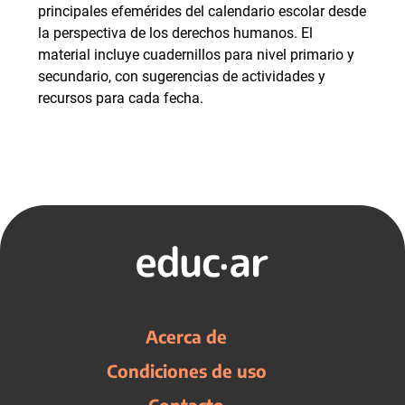
principales efemérides del calendario escolar desde
la perspectiva de los derechos humanos. El
material incluye cuadernillos para nivel primario y
secundario, con sugerencias de actividades y
recursos para cada fecha.
Acerca de
Condiciones de uso