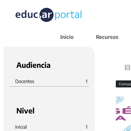
Inicio
Recursos
Audiencia
Docentes
1
Formaci
Nivel
Inicial
1