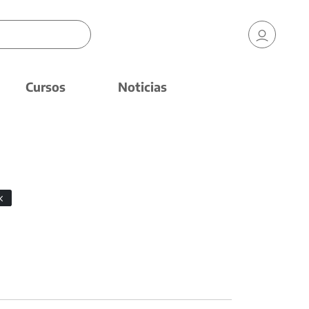
Cursos
Noticias