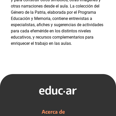
otras narraciones desde el aula. La colección del
Género de la Patria, elaborada por el Programa
Educación y Memoria, contiene entrevistas a
especialistas, afiches y sugerencias de actividades
para cada efeméride en los distintos niveles
educativos, y recursos complementarios para
enriquecer el trabajo en las aulas.
Acerca de