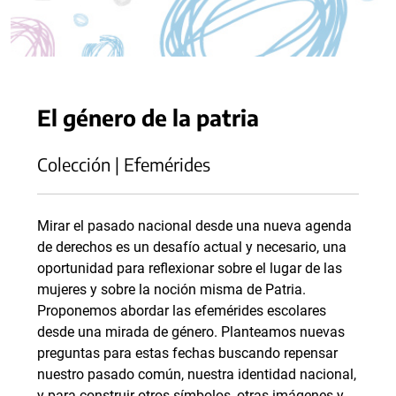
El género de la patria
Colección | Efemérides
Mirar el pasado nacional desde una nueva agenda
de derechos es un desafío actual y necesario, una
oportunidad para reflexionar sobre el lugar de las
mujeres y sobre la noción misma de Patria.
Proponemos abordar las efemérides escolares
desde una mirada de género. Planteamos nuevas
preguntas para estas fechas buscando repensar
nuestro pasado común, nuestra identidad nacional,
y para construir otros símbolos, otras imágenes y