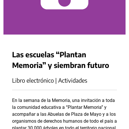
Las escuelas “Plantan
Memoria” y siembran futuro
Libro electrónico | Actividades
En la semana de la Memoria, una invitación a toda
la comunidad educativa a “Plantar Memoria” y
acompañar a las Abuelas de Plaza de Mayo y a los
organismos de derechos humanos de todo el país a
plantar 30.000 árboles en todo el territorio nacional.