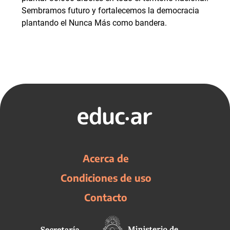
Sembramos futuro y fortalecemos la democracia
plantando el Nunca Más como bandera.
Acerca de
Condiciones de uso
Contacto