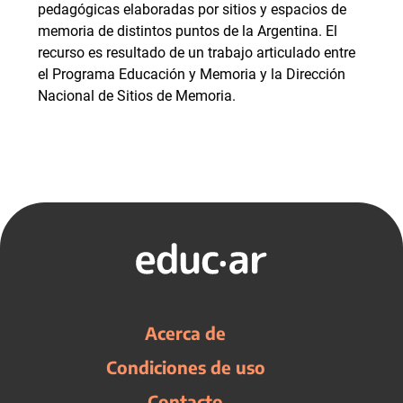
pedagógicas elaboradas por sitios y espacios de
memoria de distintos puntos de la Argentina. El
recurso es resultado de un trabajo articulado entre
el Programa Educación y Memoria y la Dirección
Nacional de Sitios de Memoria.
Acerca de
Condiciones de uso
Contacto