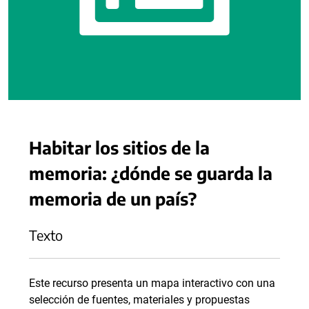
Habitar los sitios de la
memoria: ¿dónde se guarda la
memoria de un país?
Texto
Este recurso presenta un mapa interactivo con una
selección de fuentes, materiales y propuestas