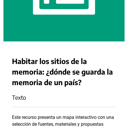
Habitar los sitios de la
memoria: ¿dónde se guarda la
memoria de un país?
Texto
Este recurso presenta un mapa interactivo con una
selección de fuentes, materiales y propuestas