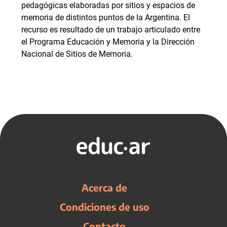
pedagógicas elaboradas por sitios y espacios de
memoria de distintos puntos de la Argentina. El
recurso es resultado de un trabajo articulado entre
el Programa Educación y Memoria y la Dirección
Nacional de Sitios de Memoria.
Acerca de
Condiciones de uso
Contacto