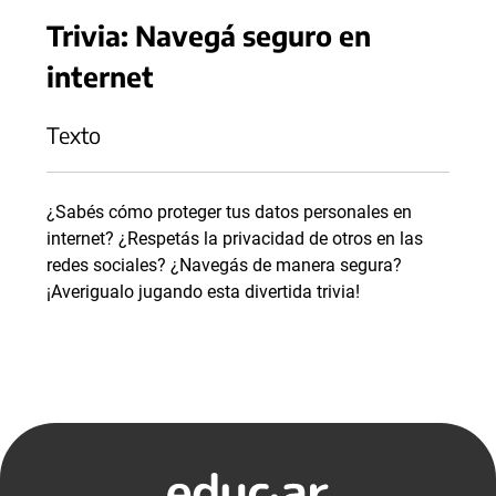
Trivia: Navegá seguro en
internet
Texto
¿Sabés cómo proteger tus datos personales en
internet? ¿Respetás la privacidad de otros en las
redes sociales? ¿Navegás de manera segura?
¡Averigualo jugando esta divertida trivia!