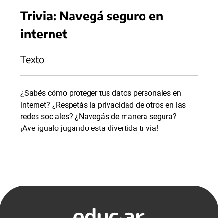
Trivia: Navegá seguro en
internet
Texto
¿Sabés cómo proteger tus datos personales en
internet? ¿Respetás la privacidad de otros en las
redes sociales? ¿Navegás de manera segura?
¡Averigualo jugando esta divertida trivia!