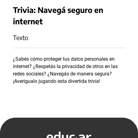
Trivia: Navegá seguro en
internet
Texto
¿Sabés cómo proteger tus datos personales en
internet? ¿Respetás la privacidad de otros en las
redes sociales? ¿Navegás de manera segura?
¡Averigualo jugando esta divertida trivia!