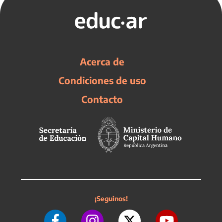
Acerca de
Condiciones de uso
Contacto
¡Seguinos!