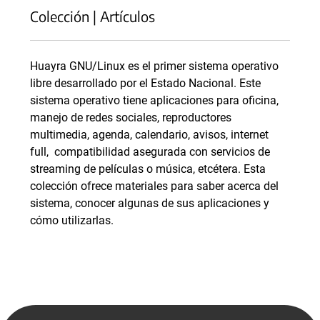
Colección | Artículos
Huayra GNU/Linux es el primer sistema operativo
libre desarrollado por el Estado Nacional. Este
sistema operativo tiene aplicaciones para oficina,
manejo de redes sociales, reproductores
multimedia, agenda, calendario, avisos, internet
full, compatibilidad asegurada con servicios de
streaming de películas o música, etcétera. Esta
colección ofrece materiales para saber acerca del
sistema, conocer algunas de sus aplicaciones y
cómo utilizarlas.