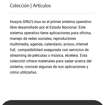
Colección | Artículos
Huayra GNU/Linux es el primer sistema operativo
libre desarrollado por el Estado Nacional. Este
sistema operativo tiene aplicaciones para oficina,
manejo de redes sociales, reproductores
multimedia, agenda, calendario, avisos, internet
full, compatibilidad asegurada con servicios de
streaming de películas o música, etcétera. Esta
colección ofrece materiales para saber acerca del
sistema, conocer algunas de sus aplicaciones y
cómo utilizarlas.