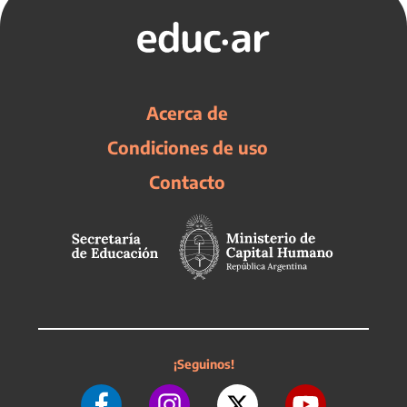
Acerca de
Condiciones de uso
Contacto
¡Seguinos!