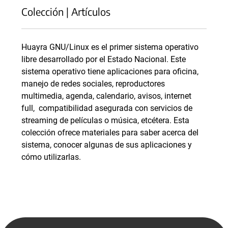
Colección | Artículos
Huayra GNU/Linux es el primer sistema operativo
libre desarrollado por el Estado Nacional. Este
sistema operativo tiene aplicaciones para oficina,
manejo de redes sociales, reproductores
multimedia, agenda, calendario, avisos, internet
full, compatibilidad asegurada con servicios de
streaming de películas o música, etcétera. Esta
colección ofrece materiales para saber acerca del
sistema, conocer algunas de sus aplicaciones y
cómo utilizarlas.