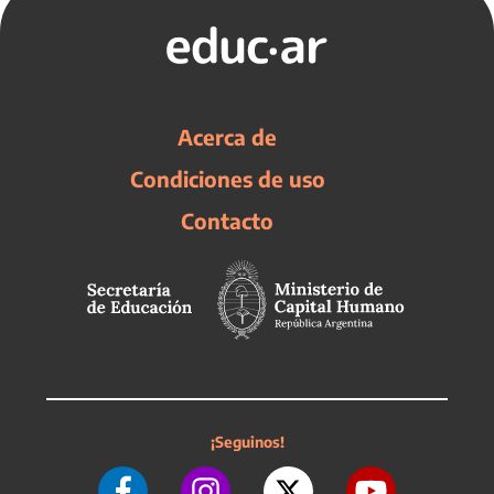
Acerca de
Condiciones de uso
Contacto
¡Seguinos!