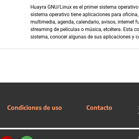
Huayra GNU/Linux es el primer sistema operativo l
sistema operativo tiene aplicaciones para oficina
multimedia, agenda, calendario, avisos, internet 
streaming de películas o música, etcétera. Esta c
sistema, conocer algunas de sus aplicaciones y c
Condiciones de uso
Contacto