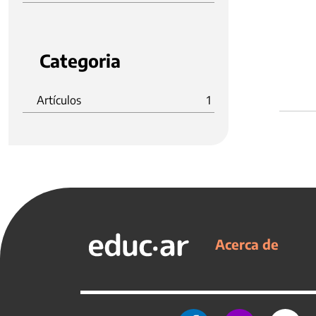
Categoria
Artículos
1
Acerca de