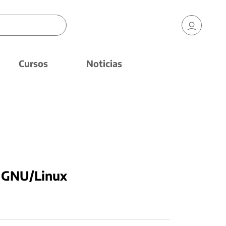
Cursos
Noticias
a GNU/Linux