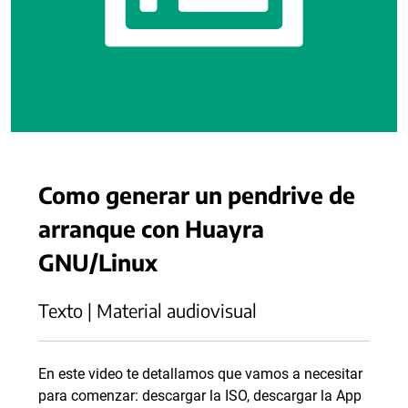
Como generar un pendrive de
arranque con Huayra
GNU/Linux
Texto | Material audiovisual
En este video te detallamos que vamos a necesitar
para comenzar: descargar la ISO, descargar la App