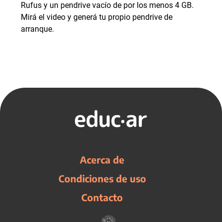
Rufus y un pendrive vacío de por los menos 4 GB.
Mirá el video y generá tu propio pendrive de
arranque.
Acerca de
Condiciones de uso
Contacto