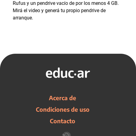
Rufus y un pendrive vacío de por los menos 4 GB.
Mirá el video y generá tu propio pendrive de
arranque.
Acerca de
Condiciones de uso
Contacto