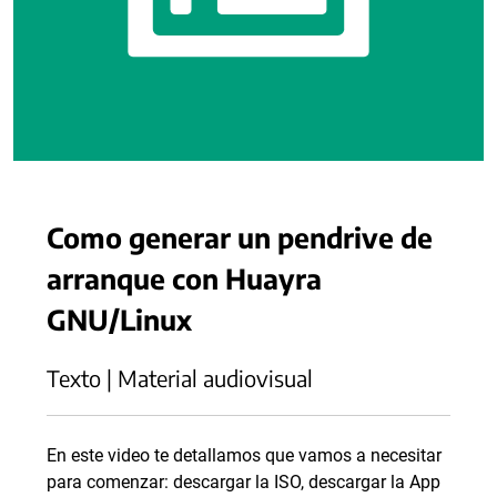
Como generar un pendrive de
arranque con Huayra
GNU/Linux
Texto | Material audiovisual
En este video te detallamos que vamos a necesitar
para comenzar: descargar la ISO, descargar la App