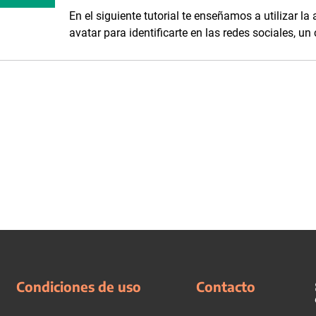
En el siguiente tutorial te enseñamos a utilizar l
avatar para identificarte en las redes sociales, un
Condiciones de uso
Contacto