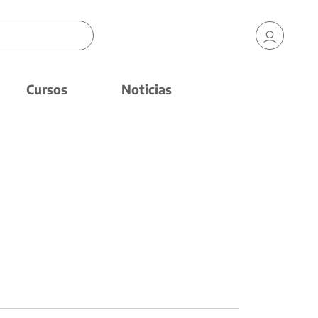
Cursos
Noticias