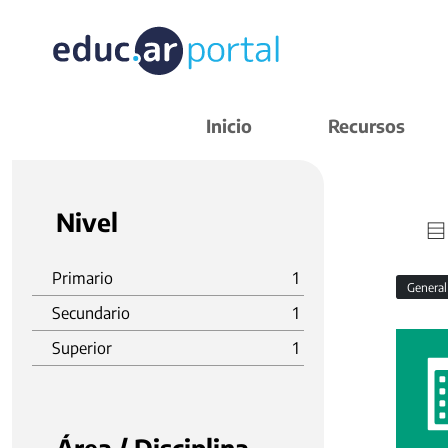
Inicio
Recursos
Nivel
Primario
1
Genera
Secundario
1
Superior
1