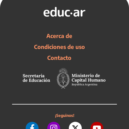
Acerca de
Condiciones de uso
Contacto
¡Seguinos!