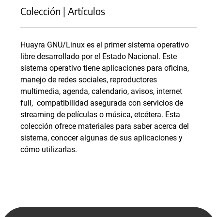
Colección | Artículos
Huayra GNU/Linux es el primer sistema operativo
libre desarrollado por el Estado Nacional. Este
sistema operativo tiene aplicaciones para oficina,
manejo de redes sociales, reproductores
multimedia, agenda, calendario, avisos, internet
full, compatibilidad asegurada con servicios de
streaming de películas o música, etcétera. Esta
colección ofrece materiales para saber acerca del
sistema, conocer algunas de sus aplicaciones y
cómo utilizarlas.