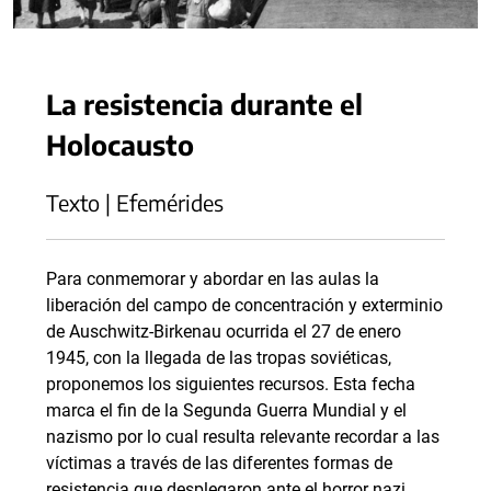
La resistencia durante el
Holocausto
Texto | Efemérides
Para conmemorar y abordar en las aulas la
liberación del campo de concentración y exterminio
de Auschwitz-Birkenau ocurrida el 27 de enero
1945, con la llegada de las tropas soviéticas,
proponemos los siguientes recursos. Esta fecha
marca el fin de la Segunda Guerra Mundial y el
nazismo por lo cual resulta relevante recordar a las
víctimas a través de las diferentes formas de
resistencia que desplegaron ante el horror nazi.