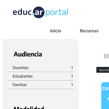
Inicio
Recursos
Audiencia
Docentes
1
Secund
Estudiantes
1
Familias
1