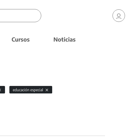
Cursos
Noticias
educación especial