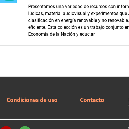
Presentamos una variedad de recursos con inform
lúdicas, material audiovisual y experimentos que
clasificación en energía renovable y no renovabl
eficiente. Esta colección es un trabajo conjunto en
Economía de la Nación y educ.ar
Condiciones de uso
Contacto