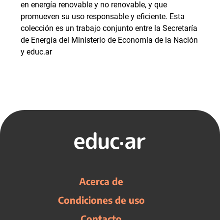
en energía renovable y no renovable, y que
promueven su uso responsable y eficiente. Esta
colección es un trabajo conjunto entre la Secretaría
de Energía del Ministerio de Economía de la Nación
y educ.ar
Acerca de
Condiciones de uso
Contacto