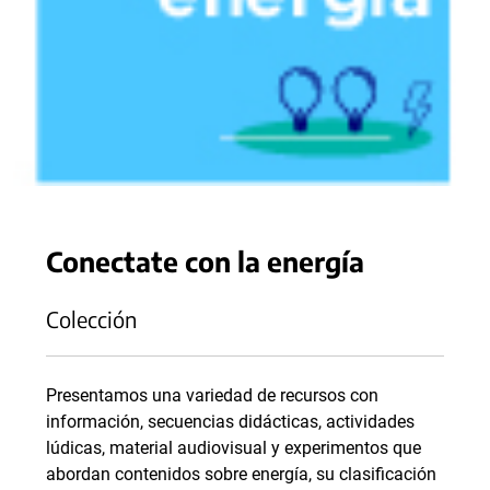
Conectate con la energía
Colección
Presentamos una variedad de recursos con
información, secuencias didácticas, actividades
lúdicas, material audiovisual y experimentos que
abordan contenidos sobre energía, su clasificación