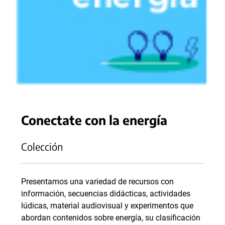
Conectate con la energía
Colección
Presentamos una variedad de recursos con
información, secuencias didácticas, actividades
lúdicas, material audiovisual y experimentos que
abordan contenidos sobre energía, su clasificación