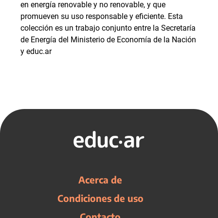
en energía renovable y no renovable, y que
promueven su uso responsable y eficiente. Esta
colección es un trabajo conjunto entre la Secretaría
de Energía del Ministerio de Economía de la Nación
y educ.ar
Acerca de
Condiciones de uso
Contacto