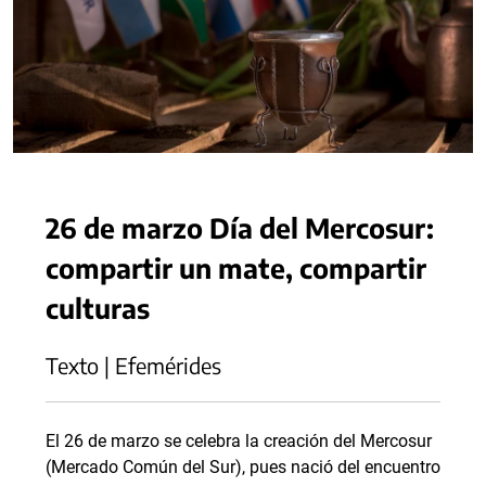
26 de marzo Día del Mercosur:
compartir un mate, compartir
culturas
Texto | Efemérides
El 26 de marzo se celebra la creación del Mercosur
(Mercado Común del Sur), pues nació del encuentro