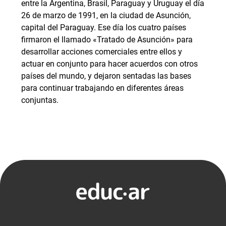
entre la Argentina, Brasil, Paraguay y Uruguay el día
26 de marzo de 1991, en la ciudad de Asunción,
capital del Paraguay. Ese día los cuatro países
firmaron el llamado «Tratado de Asunción» para
desarrollar acciones comerciales entre ellos y
actuar en conjunto para hacer acuerdos con otros
países del mundo, y dejaron sentadas las bases
para continuar trabajando en diferentes áreas
conjuntas.