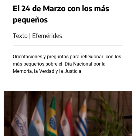
El 24 de Marzo con los más
pequeños
Texto | Efemérides
Orientaciones y preguntas para reflexionar con los
más pequeños sobre el Día Nacional por la
Memoria, la Verdad y la Justicia.