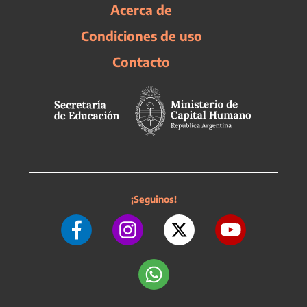
Acerca de
Condiciones de uso
Contacto
¡Seguinos!