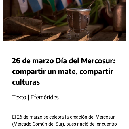
26 de marzo Día del Mercosur:
compartir un mate, compartir
culturas
Texto | Efemérides
El 26 de marzo se celebra la creación del Mercosur
(Mercado Común del Sur), pues nació del encuentro