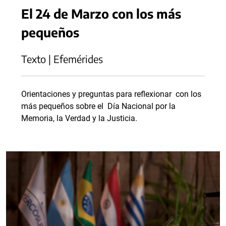
El 24 de Marzo con los más
pequeños
Texto | Efemérides
Orientaciones y preguntas para reflexionar con los
más pequeños sobre el Día Nacional por la
Memoria, la Verdad y la Justicia.