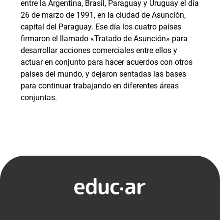
entre la Argentina, Brasil, Paraguay y Uruguay el día
26 de marzo de 1991, en la ciudad de Asunción,
capital del Paraguay. Ese día los cuatro países
firmaron el llamado «Tratado de Asunción» para
desarrollar acciones comerciales entre ellos y
actuar en conjunto para hacer acuerdos con otros
países del mundo, y dejaron sentadas las bases
para continuar trabajando en diferentes áreas
conjuntas.