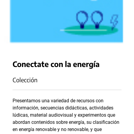
Conectate con la energía
Colección
Presentamos una variedad de recursos con
información, secuencias didácticas, actividades
lúdicas, material audiovisual y experimentos que
abordan contenidos sobre energía, su clasificación
en energía renovable y no renovable, y que