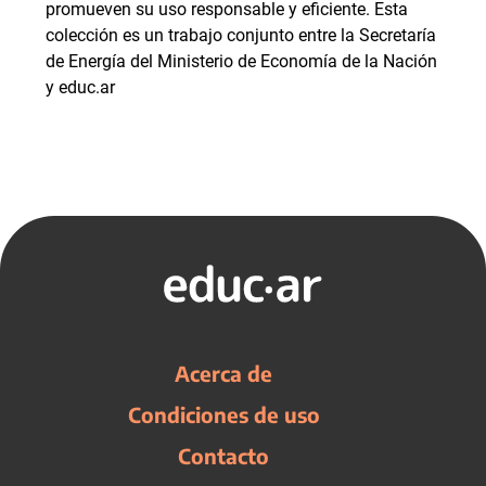
promueven su uso responsable y eficiente. Esta
colección es un trabajo conjunto entre la Secretaría
de Energía del Ministerio de Economía de la Nación
y educ.ar
Acerca de
Condiciones de uso
Contacto