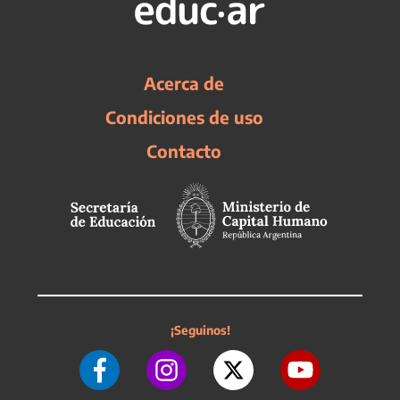
Acerca de
Condiciones de uso
Contacto
¡Seguinos!