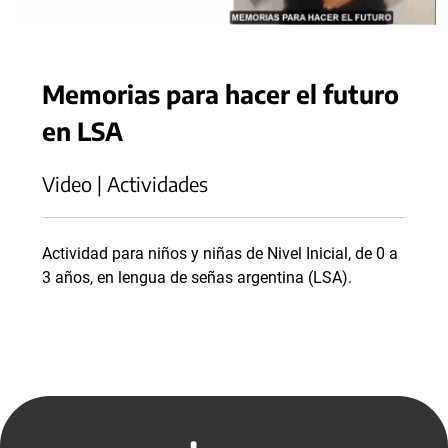
Memorias para hacer el futuro
en LSA
Video | Actividades
Actividad para niños y niñas de Nivel Inicial, de 0 a
3 años, en lengua de señas argentina (LSA).