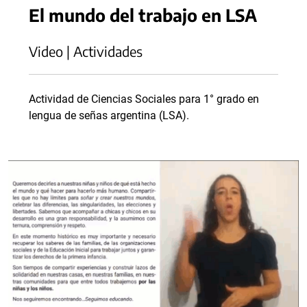
El mundo del trabajo en LSA
Video | Actividades
Actividad de Ciencias Sociales para 1° grado en
lengua de señas argentina (LSA).