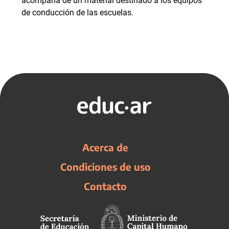
acompaña de un material destinado a los equipos
de conducción de las escuelas.
Acerca de
Condiciones de uso
Contacto