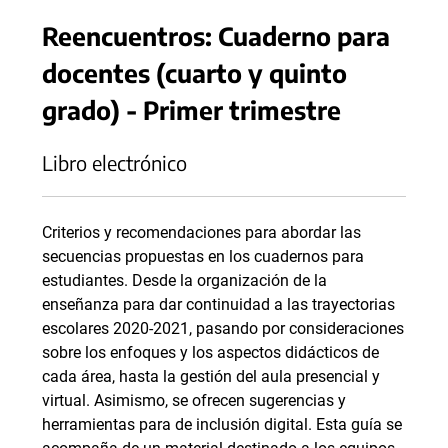
Reencuentros: Cuaderno para
docentes (cuarto y quinto
grado) - Primer trimestre
Libro electrónico
Criterios y recomendaciones para abordar las
secuencias propuestas en los cuadernos para
estudiantes. Desde la organización de la
enseñanza para dar continuidad a las trayectorias
escolares 2020-2021, pasando por consideraciones
sobre los enfoques y los aspectos didácticos de
cada área, hasta la gestión del aula presencial y
virtual. Asimismo, se ofrecen sugerencias y
herramientas para de inclusión digital. Esta guía se