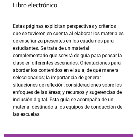
Libro electrónico
Estas páginas explicitan perspectivas y criterios
que se tuvieron en cuenta al elaborar los materiales
de enseñanza presentes en los cuadernos para
estudiantes. Se trata de un material
complementario que servirá de guía para pensar la
clase en diferentes escenarios. Orientaciones para
abordar los contenidos en el aula; de qué manera
seleccionarlos; la importancia de generar
situaciones de reflexión; consideraciones sobre los
enfoques de las áreas; y recursos y sugerencias de
inclusión digital. Esta guía se acompaña de un
material destinado a los equipos de conducción de
las escuelas.