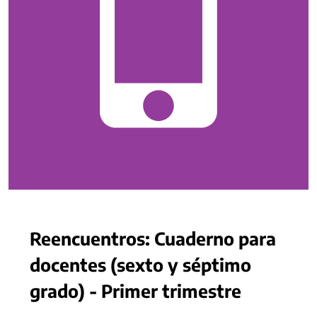
Reencuentros: Cuaderno para
docentes (sexto y séptimo
grado) - Primer trimestre