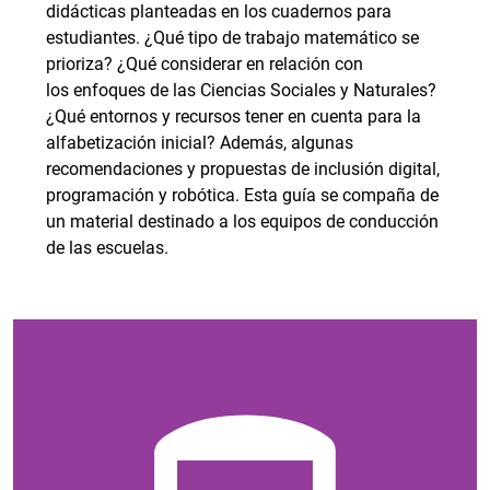
didácticas planteadas en los cuadernos para
estudiantes. ¿Qué tipo de trabajo matemático se
prioriza? ¿Qué considerar en relación con
los enfoques de las Ciencias Sociales y Naturales?
¿Qué entornos y recursos tener en cuenta para la
alfabetización inicial? Además, algunas
recomendaciones y propuestas de inclusión digital,
programación y robótica. Esta guía se compaña de
un material destinado a los equipos de conducción
de las escuelas.