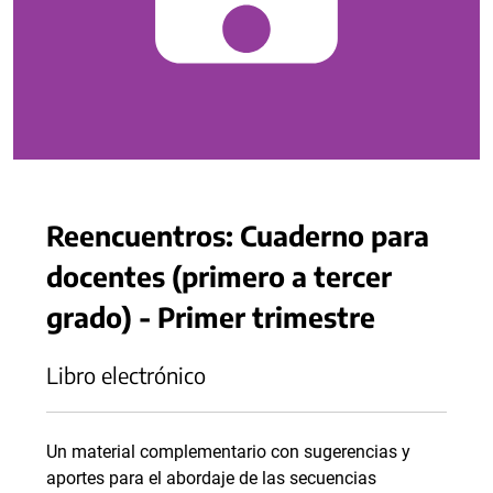
Reencuentros: Cuaderno para
docentes (primero a tercer
grado) - Primer trimestre
Libro electrónico
Un material complementario con sugerencias y
aportes para el abordaje de las secuencias