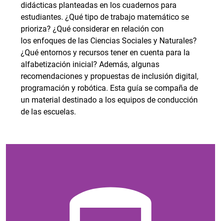
didácticas planteadas en los cuadernos para
estudiantes. ¿Qué tipo de trabajo matemático se
prioriza? ¿Qué considerar en relación con
los enfoques de las Ciencias Sociales y Naturales?
¿Qué entornos y recursos tener en cuenta para la
alfabetización inicial? Además, algunas
recomendaciones y propuestas de inclusión digital,
programación y robótica. Esta guía se compaña de
un material destinado a los equipos de conducción
de las escuelas.