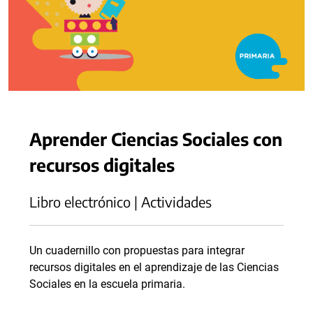
Aprender Ciencias Sociales con
recursos digitales
Libro electrónico | Actividades
Un cuadernillo con propuestas para integrar
recursos digitales en el aprendizaje de las Ciencias
Sociales en la escuela primaria.