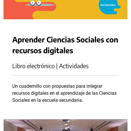
Aprender Ciencias Sociales con
recursos digitales
Libro electrónico | Actividades
Un cuadernillo con propuestas para integrar
recursos digitales en el aprendizaje de las Ciencias
Sociales en la escuela secundaria.