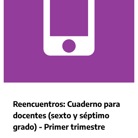
Reencuentros: Cuaderno para
docentes (sexto y séptimo
grado) - Primer trimestre