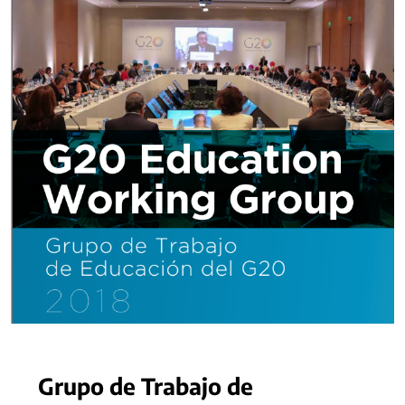
Grupo de Trabajo de