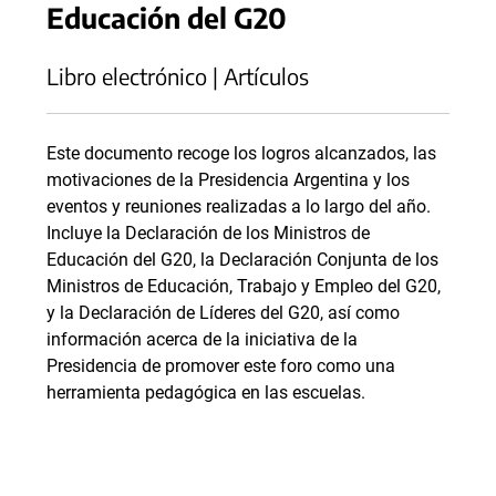
Educación del G20
Libro electrónico | Artículos
Este documento recoge los logros alcanzados, las
motivaciones de la Presidencia Argentina y los
eventos y reuniones realizadas a lo largo del año.
Incluye la Declaración de los Ministros de
Educación del G20, la Declaración Conjunta de los
Ministros de Educación, Trabajo y Empleo del G20,
y la Declaración de Líderes del G20, así como
información acerca de la iniciativa de la
Presidencia de promover este foro como una
herramienta pedagógica en las escuelas.