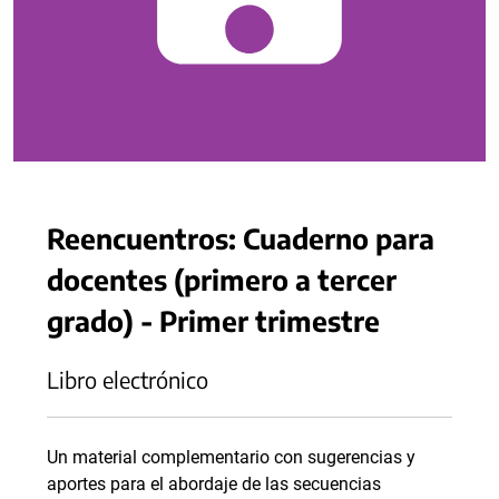
Reencuentros: Cuaderno para
docentes (primero a tercer
grado) - Primer trimestre
Libro electrónico
Un material complementario con sugerencias y
aportes para el abordaje de las secuencias