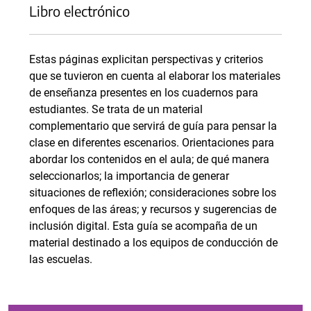
Libro electrónico
Estas páginas explicitan perspectivas y criterios
que se tuvieron en cuenta al elaborar los materiales
de enseñanza presentes en los cuadernos para
estudiantes. Se trata de un material
complementario que servirá de guía para pensar la
clase en diferentes escenarios. Orientaciones para
abordar los contenidos en el aula; de qué manera
seleccionarlos; la importancia de generar
situaciones de reflexión; consideraciones sobre los
enfoques de las áreas; y recursos y sugerencias de
inclusión digital. Esta guía se acompaña de un
material destinado a los equipos de conducción de
las escuelas.