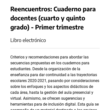
Reencuentros: Cuaderno para
docentes (cuarto y quinto
grado) - Primer trimestre
Libro electrónico
Criterios y recomendaciones para abordar las
secuencias propuestas en los cuadernos para
estudiantes. Desde la organización de la
enseñanza para dar continuidad a las trayectorias
escolares 2020-2021, pasando por consideraciones
sobre los enfoques y los aspectos didácticos de
cada área, hasta la gestión del aula presencial y
virtual. Asimismo, se ofrecen sugerencias y
herramientas para de inclusión digital. Esta guía se