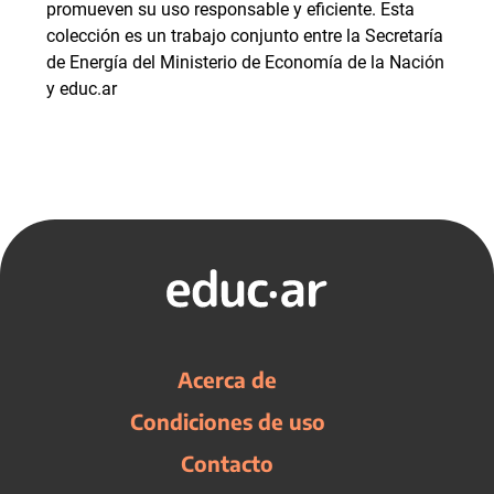
promueven su uso responsable y eficiente. Esta
colección es un trabajo conjunto entre la Secretaría
de Energía del Ministerio de Economía de la Nación
y educ.ar
Acerca de
Condiciones de uso
Contacto