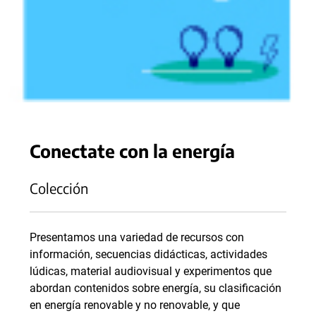
Conectate con la energía
Colección
Presentamos una variedad de recursos con
información, secuencias didácticas, actividades
lúdicas, material audiovisual y experimentos que
abordan contenidos sobre energía, su clasificación
en energía renovable y no renovable, y que