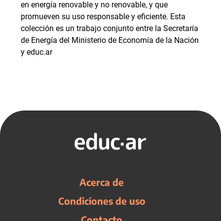
en energía renovable y no renovable, y que
promueven su uso responsable y eficiente. Esta
colección es un trabajo conjunto entre la Secretaría
de Energía del Ministerio de Economía de la Nación
y educ.ar
Acerca de
Condiciones de uso
Contacto