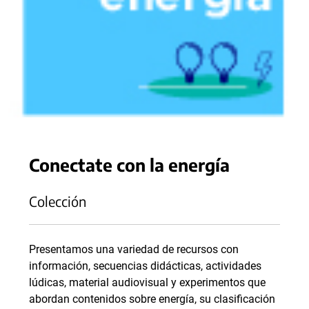
Conectate con la energía
Colección
Presentamos una variedad de recursos con
información, secuencias didácticas, actividades
lúdicas, material audiovisual y experimentos que
abordan contenidos sobre energía, su clasificación