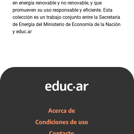
en energía renovable y no renovable, y que
promueven su uso responsable y eficiente. Esta
colección es un trabajo conjunto entre la Secretaría
de Energía del Ministerio de Economía de la Nación
y educ.ar
Acerca de
Condiciones de uso
Contacto