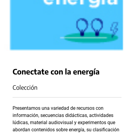
Conectate con la energía
Colección
Presentamos una variedad de recursos con
información, secuencias didácticas, actividades
lúdicas, material audiovisual y experimentos que
abordan contenidos sobre energía, su clasificación