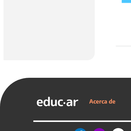
Acerca de