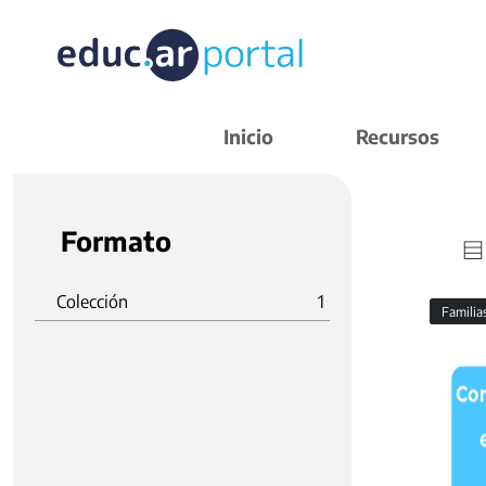
Inicio
Recursos
Formato
Colección
1
Familia