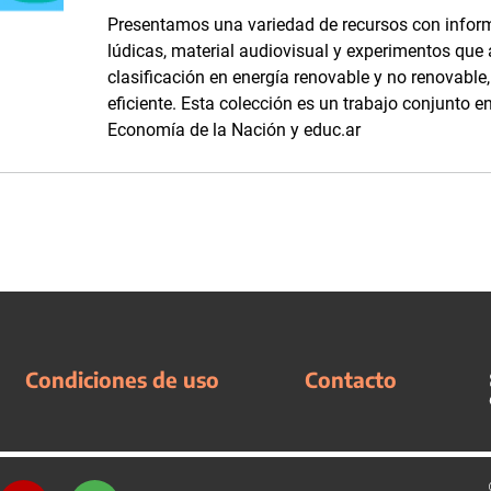
Presentamos una variedad de recursos con inform
lúdicas, material audiovisual y experimentos que
clasificación en energía renovable y no renovabl
eficiente. Esta colección es un trabajo conjunto en
Economía de la Nación y educ.ar
Condiciones de uso
Contacto