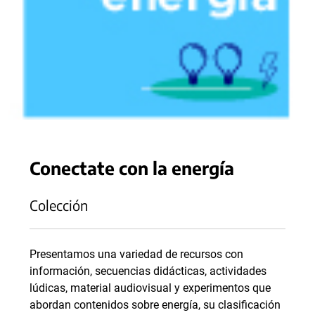
Conectate con la energía
Colección
Presentamos una variedad de recursos con
información, secuencias didácticas, actividades
lúdicas, material audiovisual y experimentos que
abordan contenidos sobre energía, su clasificación