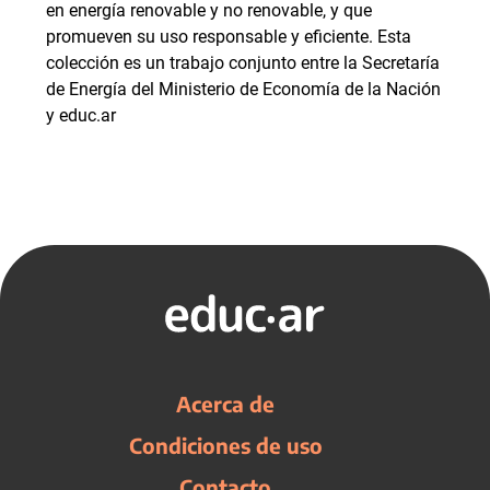
en energía renovable y no renovable, y que
promueven su uso responsable y eficiente. Esta
colección es un trabajo conjunto entre la Secretaría
de Energía del Ministerio de Economía de la Nación
y educ.ar
Acerca de
Condiciones de uso
Contacto