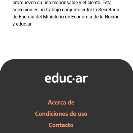
promueven su uso responsable y eficiente. Esta
colección es un trabajo conjunto entre la Secretaría
de Energía del Ministerio de Economía de la Nación
y educ.ar
Acerca de
Condiciones de uso
Contacto