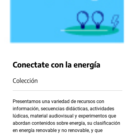
Conectate con la energía
Colección
Presentamos una variedad de recursos con
información, secuencias didácticas, actividades
lúdicas, material audiovisual y experimentos que
abordan contenidos sobre energía, su clasificación
en energía renovable y no renovable, y que