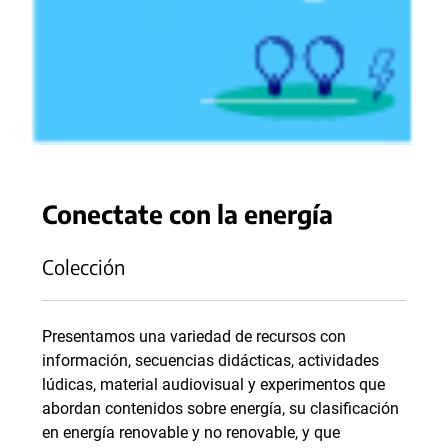
Conectate con la energía
Colección
Presentamos una variedad de recursos con
información, secuencias didácticas, actividades
lúdicas, material audiovisual y experimentos que
abordan contenidos sobre energía, su clasificación
en energía renovable y no renovable, y que