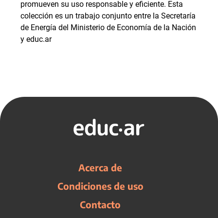
promueven su uso responsable y eficiente. Esta
colección es un trabajo conjunto entre la Secretaría
de Energía del Ministerio de Economía de la Nación
y educ.ar
Acerca de
Condiciones de uso
Contacto