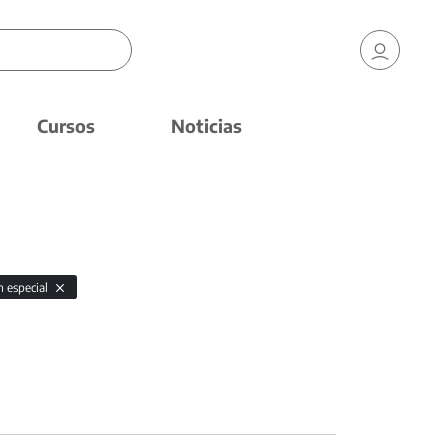
Cursos
Noticias
n especial