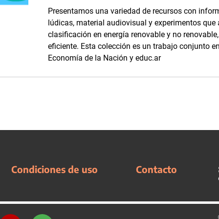
Presentamos una variedad de recursos con inform
lúdicas, material audiovisual y experimentos que
clasificación en energía renovable y no renovabl
eficiente. Esta colección es un trabajo conjunto en
Economía de la Nación y educ.ar
Condiciones de uso
Contacto