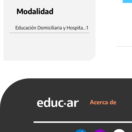
Modalidad
Educación Domiciliaria y Hospitalaria
1
Acerca de