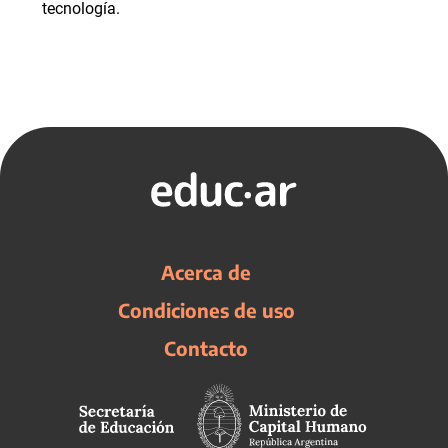
tecnología.
Acerca de
Condiciones de uso
Contacto