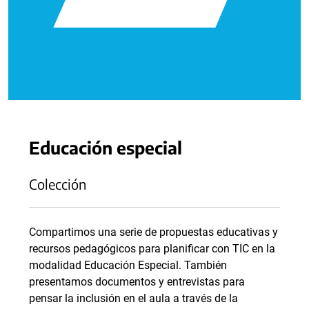
Educación especial
Colección
Compartimos una serie de propuestas educativas y
recursos pedagógicos para planificar con TIC en la
modalidad Educación Especial. También
presentamos documentos y entrevistas para
pensar la inclusión en el aula a través de la