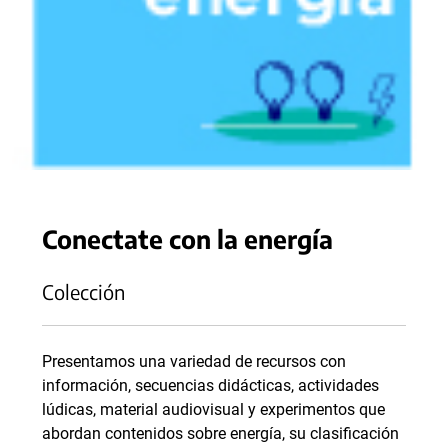
Conectate con la energía
Colección
Presentamos una variedad de recursos con
información, secuencias didácticas, actividades
lúdicas, material audiovisual y experimentos que
abordan contenidos sobre energía, su clasificación