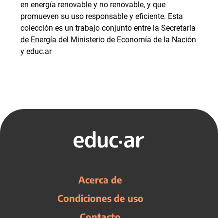
en energía renovable y no renovable, y que
promueven su uso responsable y eficiente. Esta
colección es un trabajo conjunto entre la Secretaría
de Energía del Ministerio de Economía de la Nación
y educ.ar
Acerca de
Condiciones de uso
Contacto