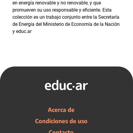
en energía renovable y no renovable, y que
promueven su uso responsable y eficiente. Esta
colección es un trabajo conjunto entre la Secretaría
de Energía del Ministerio de Economía de la Nación
y educ.ar
Acerca de
Condiciones de uso
Contacto