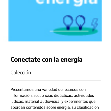
Conectate con la energía
Colección
Presentamos una variedad de recursos con
información, secuencias didácticas, actividades
lúdicas, material audiovisual y experimentos que
abordan contenidos sobre energía, su clasificación