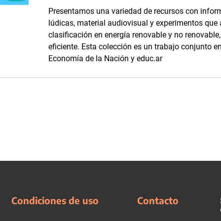
Presentamos una variedad de recursos con inform
lúdicas, material audiovisual y experimentos que
clasificación en energía renovable y no renovabl
eficiente. Esta colección es un trabajo conjunto en
Economía de la Nación y educ.ar
Condiciones de uso
Contacto