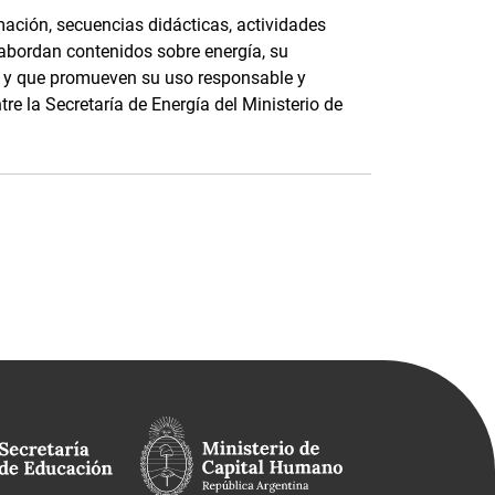
ación, secuencias didácticas, actividades
 abordan contenidos sobre energía, su
e, y que promueven su uso responsable y
tre la Secretaría de Energía del Ministerio de