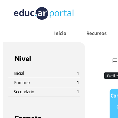
Inicio
Recursos
Nivel
Inicial
1
Familia
Primario
1
Secundario
1