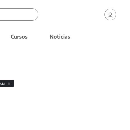
Cursos
Noticias
cial