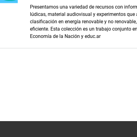
Presentamos una variedad de recursos con inform
lúdicas, material audiovisual y experimentos que
clasificación en energía renovable y no renovabl
eficiente. Esta colección es un trabajo conjunto en
Economía de la Nación y educ.ar