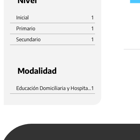
Nivel
Inicial
1
Primario
1
Secundario
1
Modalidad
Educación Domiciliaria y Hospitalaria
1