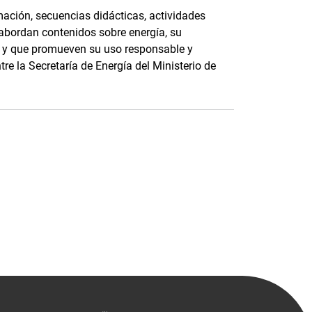
ación, secuencias didácticas, actividades
 abordan contenidos sobre energía, su
e, y que promueven su uso responsable y
tre la Secretaría de Energía del Ministerio de