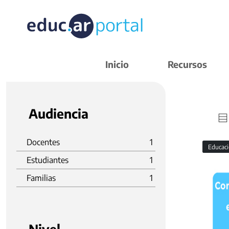
Inicio
Recursos
Audiencia
Docentes
1
Educaci
Estudiantes
1
Familias
1