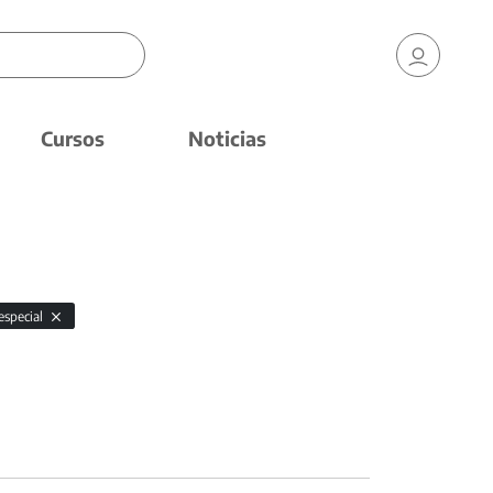
Cursos
Noticias
especial