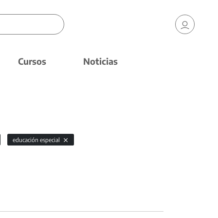
Cursos
Noticias
educación especial