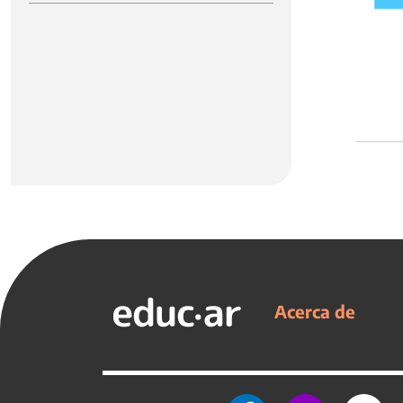
Acerca de