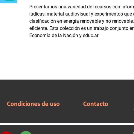
Presentamos una variedad de recursos con inform
lúdicas, material audiovisual y experimentos que
clasificación en energía renovable y no renovabl
eficiente. Esta colección es un trabajo conjunto en
Economía de la Nación y educ.ar
Condiciones de uso
Contacto