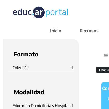
Inicio
Recursos
Formato
Colección
1
Estudi
Modalidad
Educación Domiciliaria y Hospitalaria
1