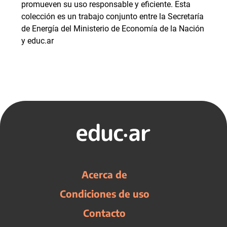
promueven su uso responsable y eficiente. Esta
colección es un trabajo conjunto entre la Secretaría
de Energía del Ministerio de Economía de la Nación
y educ.ar
Acerca de
Condiciones de uso
Contacto