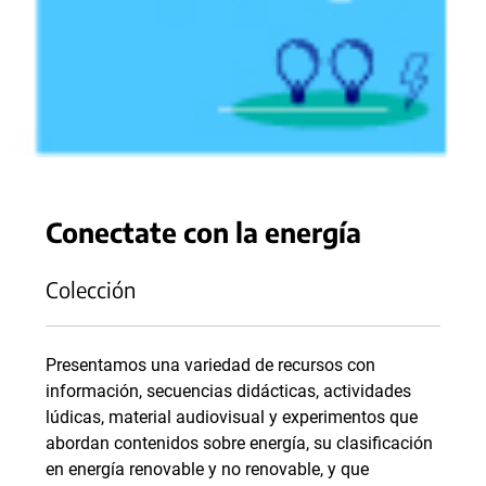
Conectate con la energía
Colección
Presentamos una variedad de recursos con
información, secuencias didácticas, actividades
lúdicas, material audiovisual y experimentos que
abordan contenidos sobre energía, su clasificación
en energía renovable y no renovable, y que