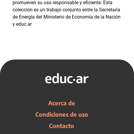
promueven su uso responsable y eficiente. Esta
colección es un trabajo conjunto entre la Secretaría
de Energía del Ministerio de Economía de la Nación
y educ.ar
Acerca de
Condiciones de uso
Contacto