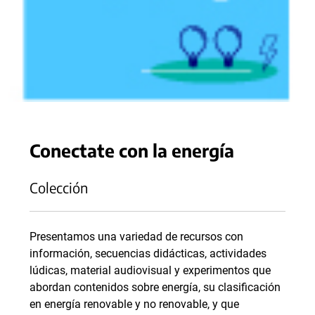
Conectate con la energía
Colección
Presentamos una variedad de recursos con
información, secuencias didácticas, actividades
lúdicas, material audiovisual y experimentos que
abordan contenidos sobre energía, su clasificación
en energía renovable y no renovable, y que