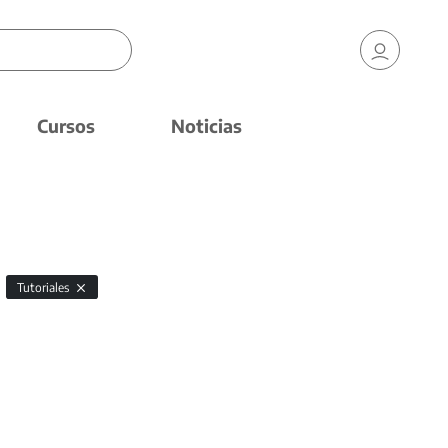
Cursos
Noticias
Tutoriales