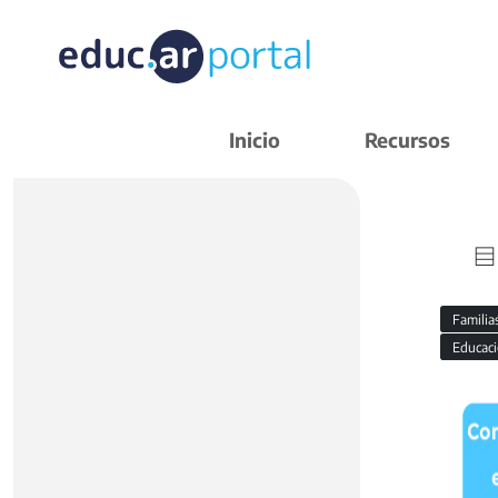
Inicio
Recursos
Familia
Educaci