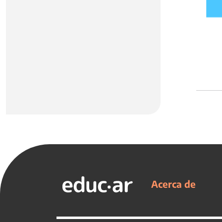
Acerca de