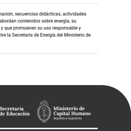
ación, secuencias didácticas, actividades
 abordan contenidos sobre energía, su
e, y que promueven su uso responsable y
tre la Secretaría de Energía del Ministerio de