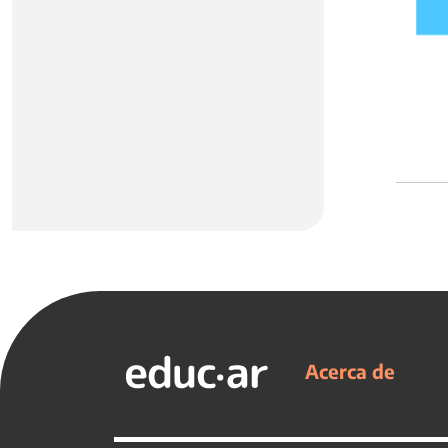
Acerca de