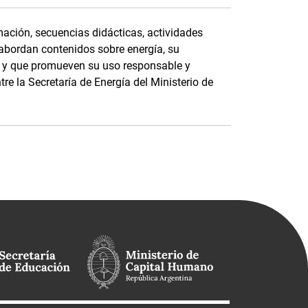
ación, secuencias didácticas, actividades
 abordan contenidos sobre energía, su
e, y que promueven su uso responsable y
tre la Secretaría de Energía del Ministerio de