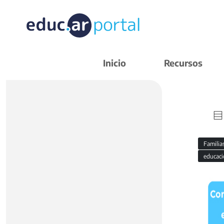
Inicio
Recursos
Familia
educaci