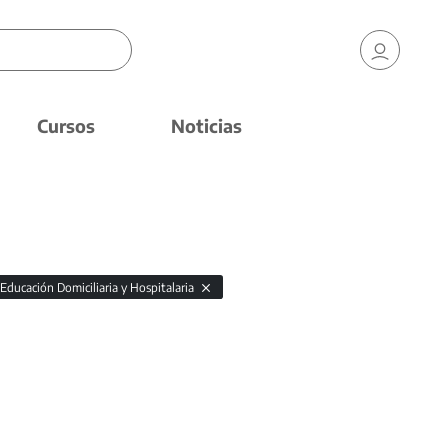
Cursos
Noticias
Educación Domiciliaria y Hospitalaria