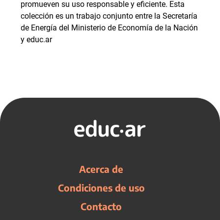
promueven su uso responsable y eficiente. Esta
colección es un trabajo conjunto entre la Secretaría
de Energía del Ministerio de Economía de la Nación
y educ.ar
Acerca de
Condiciones de uso
Contacto