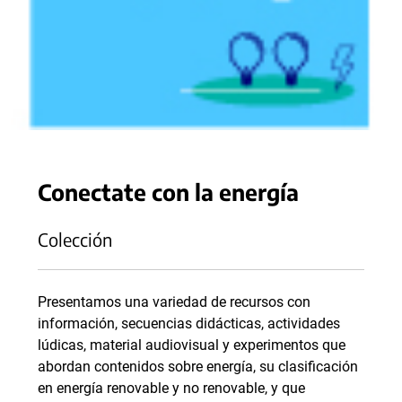
Conectate con la energía
Colección
Presentamos una variedad de recursos con
información, secuencias didácticas, actividades
lúdicas, material audiovisual y experimentos que
abordan contenidos sobre energía, su clasificación
en energía renovable y no renovable, y que