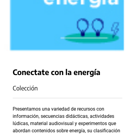
Conectate con la energía
Colección
Presentamos una variedad de recursos con
información, secuencias didácticas, actividades
lúdicas, material audiovisual y experimentos que
abordan contenidos sobre energía, su clasificación