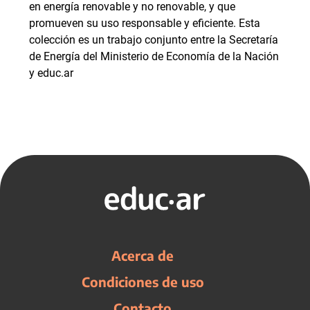
en energía renovable y no renovable, y que
promueven su uso responsable y eficiente. Esta
colección es un trabajo conjunto entre la Secretaría
de Energía del Ministerio de Economía de la Nación
y educ.ar
Acerca de
Condiciones de uso
Contacto