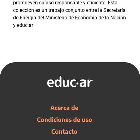
promueven su uso responsable y eficiente. Esta
colección es un trabajo conjunto entre la Secretaría
de Energía del Ministerio de Economía de la Nación
y educ.ar
Acerca de
Condiciones de uso
Contacto