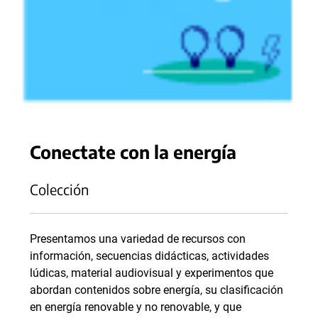
Conectate con la energía
Colección
Presentamos una variedad de recursos con
información, secuencias didácticas, actividades
lúdicas, material audiovisual y experimentos que
abordan contenidos sobre energía, su clasificación
en energía renovable y no renovable, y que